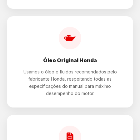
Óleo Original Honda
Usamos o óleo e fluidos recomendados pelo
fabricante Honda, respeitando todas as
especificações do manual para máximo
desempenho do motor.