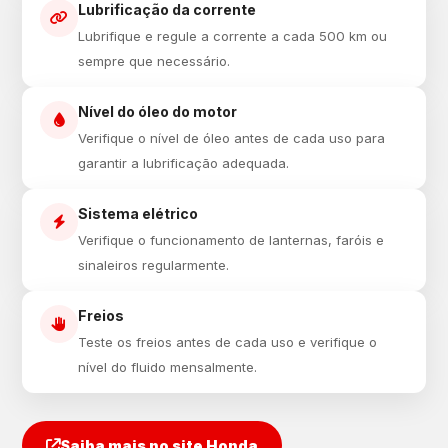
Lubrificação da corrente
Lubrifique e regule a corrente a cada 500 km ou
sempre que necessário.
Nível do óleo do motor
Verifique o nível de óleo antes de cada uso para
garantir a lubrificação adequada.
Sistema elétrico
Verifique o funcionamento de lanternas, faróis e
sinaleiros regularmente.
Freios
Teste os freios antes de cada uso e verifique o
nível do fluido mensalmente.
Saiba mais no site Honda