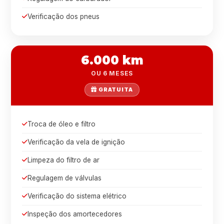
Verificação dos pneus
6.000 km
OU 6 MESES
GRATUITA
Troca de óleo e filtro
Verificação da vela de ignição
Limpeza do filtro de ar
Regulagem de válvulas
Verificação do sistema elétrico
Inspeção dos amortecedores