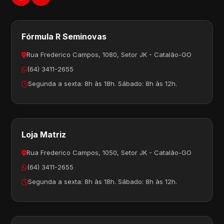
Fórmula R Seminovas
Rua Frederico Campos, 1080, Setor JK - Catalão-GO
(64) 3411-2655
Segunda a sexta: 8h às 18h. Sábado: 8h às 12h.
Loja Matriz
Rua Frederico Campos, 1050, Setor JK - Catalão-GO
(64) 3411-2655
Segunda a sexta: 8h às 18h. Sábado: 8h às 12h.