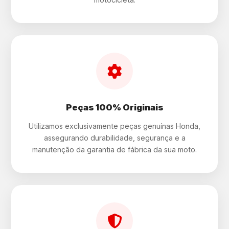
Peças 100% Originais
Utilizamos exclusivamente peças genuínas Honda,
assegurando durabilidade, segurança e a
manutenção da garantia de fábrica da sua moto.