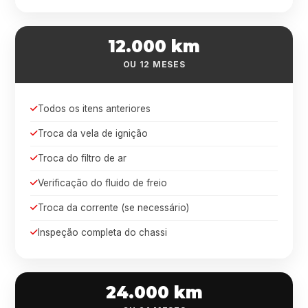
12.000 km
OU 12 MESES
Todos os itens anteriores
Troca da vela de ignição
Troca do filtro de ar
Verificação do fluido de freio
Troca da corrente (se necessário)
Inspeção completa do chassi
24.000 km