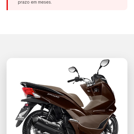
prazo em meses.