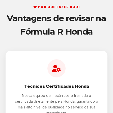
POR QUE FAZER AQUI
Vantagens de revisar na
Fórmula R Honda
Técnicos Certificados Honda
Nossa equipe de mecânicos é treinada e
certificada diretamente pela Honda, garantindo o
mais alto nível de qualidade no serviço da sua
motocicleta.