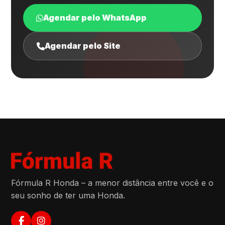
Agendar pelo WhatsApp
Agendar pelo Site
Fórmula R Honda – a menor distância entre você e o
seu sonho de ter uma Honda.