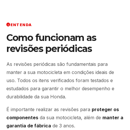
ENTENDA
Como funcionam as
revisões periódicas
As revisões periódicas são fundamentais para
manter a sua motocicleta em condições ideais de
uso. Todos os itens verificados foram testados e
estudados para garantir o melhor desempenho e
durabilidade da sua Honda.
É importante realizar as revisões para
proteger os
componentes
da sua motocicleta, além de
manter a
garantia de fábrica
de 3 anos.