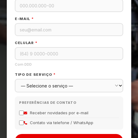
E-MAIL
*
CELULAR
*
Com DDD
TIPO DE SERVIÇO
*
PREFERÊNCIAS DE CONTATO
Receber novidades por e-mail
Contato via telefone / WhatsApp