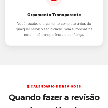
Orçamento Transparente
Você recebe o orçamento completo antes de
qualquer serviço ser iniciado. Sem surpresas na
nota — só transparência e confiança.
CALENDÁRIO DE REVISÕES
Quando fazer a revisão