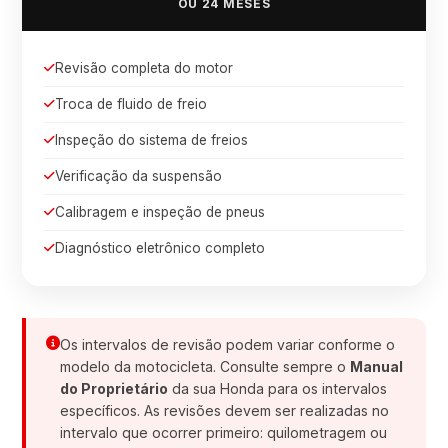
OU 24 MESES
Revisão completa do motor
Troca de fluido de freio
Inspeção do sistema de freios
Verificação da suspensão
Calibragem e inspeção de pneus
Diagnóstico eletrônico completo
Os intervalos de revisão podem variar conforme o
modelo da motocicleta. Consulte sempre o
Manual
do Proprietário
da sua Honda para os intervalos
específicos. As revisões devem ser realizadas no
intervalo que ocorrer primeiro: quilometragem ou