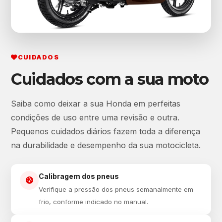
CUIDADOS
Cuidados com a sua moto
Saiba como deixar a sua Honda em perfeitas
condições de uso entre uma revisão e outra.
Pequenos cuidados diários fazem toda a diferença
na durabilidade e desempenho da sua motocicleta.
Calibragem dos pneus
Verifique a pressão dos pneus semanalmente em
frio, conforme indicado no manual.