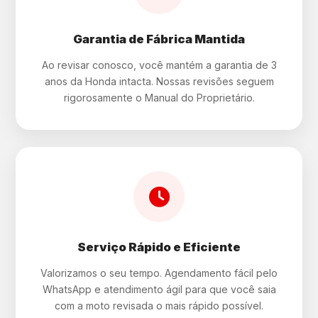
Garantia de Fábrica Mantida
Ao revisar conosco, você mantém a garantia de 3
anos da Honda intacta. Nossas revisões seguem
rigorosamente o Manual do Proprietário.
Serviço Rápido e Eficiente
Valorizamos o seu tempo. Agendamento fácil pelo
WhatsApp e atendimento ágil para que você saia
com a moto revisada o mais rápido possível.