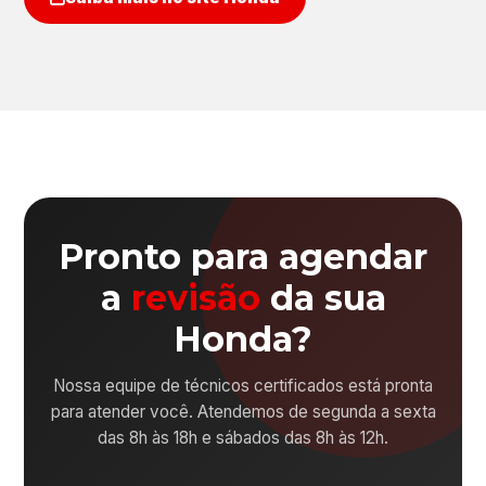
Pronto para agendar
a
revisão
da sua
Honda?
Nossa equipe de técnicos certificados está pronta
para atender você. Atendemos de segunda a sexta
das 8h às 18h e sábados das 8h às 12h.