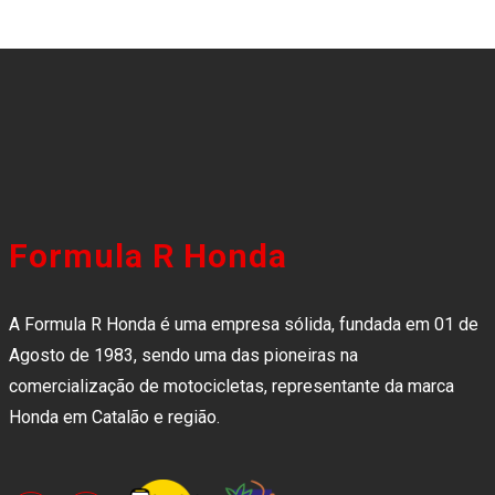
Formula R Honda
A Formula R Honda é uma empresa sólida, fundada em 01 de
Agosto de 1983, sendo uma das pioneiras na
comercialização de motocicletas, representante da marca
Honda em Catalão e região.