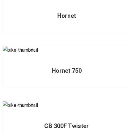
Hornet
Hornet 750
CB 300F Twister