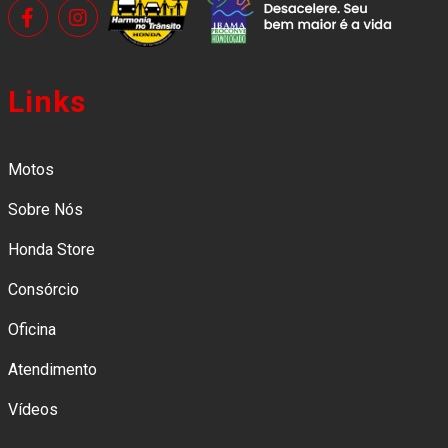
Links
Motos
Sobre Nós
Honda Store
Consórcio
Oficina
Atendimento
Vídeos