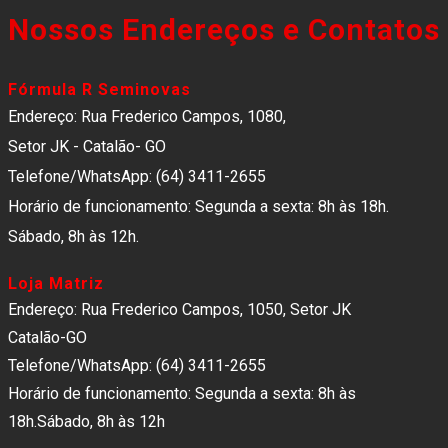
Nossos Endereços e Contatos
Fórmula R Seminovas
Endereço: Rua Frederico Campos, 1080,
Setor JK - Catalão- GO
Telefone/WhatsApp: (64) 3411-2655
Horário de funcionamento: Segunda a sexta: 8h às 18h.
Sábado, 8h às 12h.
Loja Matriz
Endereço: Rua Frederico Campos, 1050, Setor JK
Catalão-GO
Telefone/WhatsApp: (64) 3411-2655
Horário de funcionamento: Segunda a sexta: 8h às
18h.Sábado, 8h às 12h