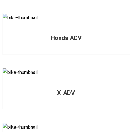
Honda ADV
X-ADV