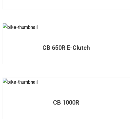
CB 650R E-Clutch
CB 1000R