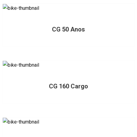
CG 50 Anos
CG 160 Cargo