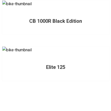
CB 1000R Black Edition
Elite 125