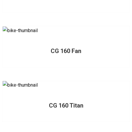
CG 160 Fan
CG 160 Titan