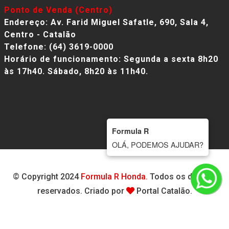
Ponto de Venda (Centro)
Endereço: Av. Farid Miguel Safatle, 690, Sala 4,
Centro - Catalão
Telefone: (64) 3619-0000
Horário de funcionamento: Segunda a sexta 8h20
às 17h40. Sábado, 8h20 às 11h40.
Formula R
OLÁ, PODEMOS AJUDAR?
© Copyright 2024
Formula R Honda.
Todos os direitos
reservados. Criado por
Portal Catalão.