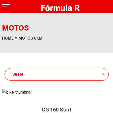
MOTOS
HOME
MOTOS 0KM
Street
CG 160 Start