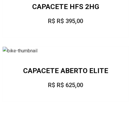
CAPACETE HFS 2HG
R$ R$ 395,00
CAPACETE ABERTO ELITE
R$ R$ 625,00