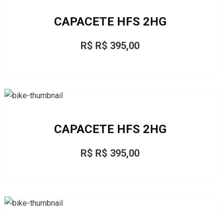
CAPACETE HFS 2HG
R$ R$ 395,00
CAPACETE HFS 2HG
R$ R$ 395,00