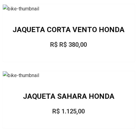
JAQUETA CORTA VENTO HONDA
R$ R$ 380,00
JAQUETA SAHARA HONDA
R$ 1.125,00