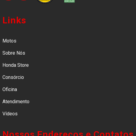
Links
Motos
Sobre Nós
Honda Store
Consórcio
Oficina
Atendimento
Vídeos
Nossos Endereços e Contatos