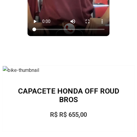
CAPACETE HONDA OFF ROUD
BROS
R$ R$ 655,00