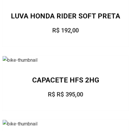
LUVA HONDA RIDER SOFT PRETA
R$ 192,00
CAPACETE HFS 2HG
R$ R$ 395,00