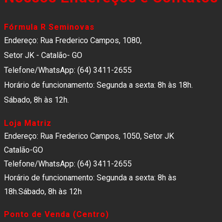
Fórmula R Seminovas
Endereço: Rua Frederico Campos, 1080,
Setor JK - Catalão- GO
Telefone/WhatsApp: (64) 3411-2655
Horário de funcionamento: Segunda a sexta: 8h às 18h.
Sábado, 8h às 12h.
Loja Matriz
Endereço: Rua Frederico Campos, 1050, Setor JK
Catalão-GO
Telefone/WhatsApp: (64) 3411-2655
Horário de funcionamento: Segunda a sexta: 8h às
18h.Sábado, 8h às 12h
Ponto de Venda (Centro)