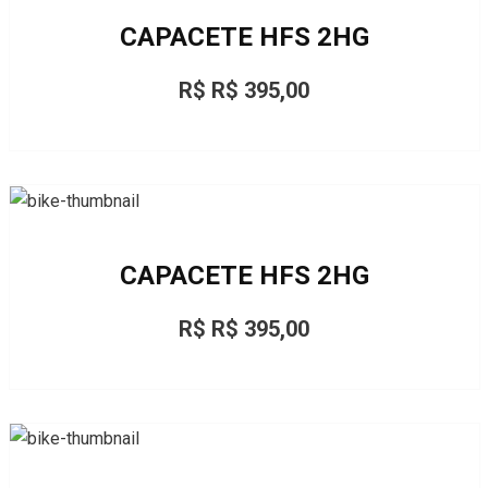
CAPACETE HFS 2HG
R$ R$ 395,00
CAPACETE HFS 2HG
R$ R$ 395,00