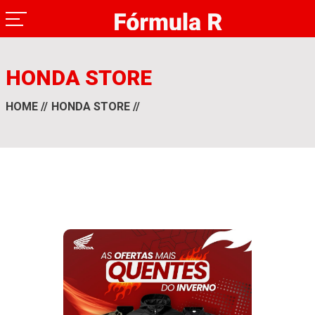
HONDA STORE
HOME
HONDA STORE