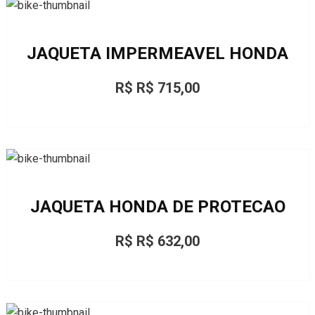
JAQUETA IMPERMEAVEL HONDA
R$ R$ 715,00
JAQUETA HONDA DE PROTECAO
R$ R$ 632,00