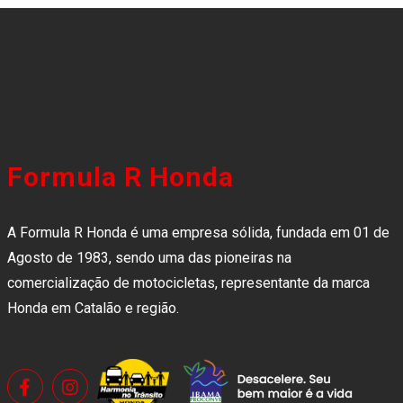
Formula R Honda
A Formula R Honda é uma empresa sólida, fundada em 01 de
Agosto de 1983, sendo uma das pioneiras na
comercialização de motocicletas, representante da marca
Honda em Catalão e região.