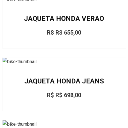
JAQUETA HONDA VERAO
R$ R$ 655,00
JAQUETA HONDA JEANS
R$ R$ 698,00