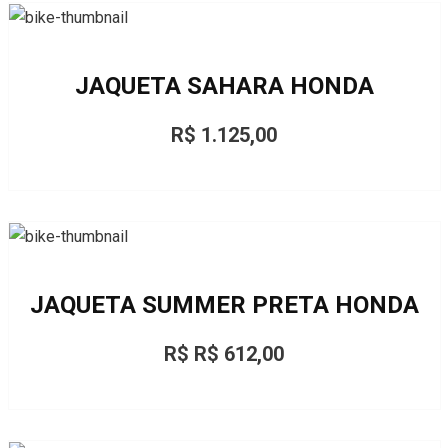
JAQUETA SAHARA HONDA
R$ 1.125,00
JAQUETA SUMMER PRETA HONDA
R$ R$ 612,00