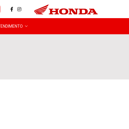
TENDIMENTO