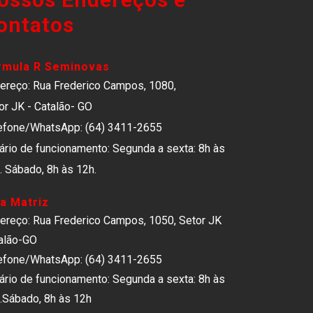
ontatos
rmula R Seminovas
ereço: Rua Frederico Campos, 1080,
or JK - Catalão- GO
efone/WhatsApp: (64) 3411-2655
ário de funcionamento: Segunda a sexta: 8h às
. Sábado, 8h às 12h.
a Matriz
ereço: Rua Frederico Campos, 1050, Setor JK
alão-GO
efone/WhatsApp: (64) 3411-2655
ário de funcionamento: Segunda a sexta: 8h às
.Sábado, 8h às 12h