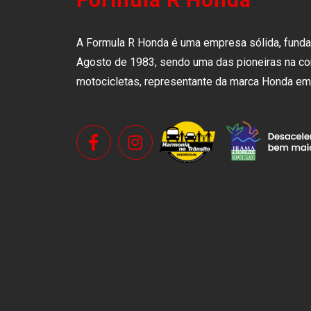
A Formula R Honda é uma empresa sólida, fund
Agosto de 1983, sendo uma das pioneiras na co
motocicletas, representante da marca Honda em 